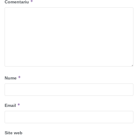
*
Comentariu
*
Nume
*
Email
Site web