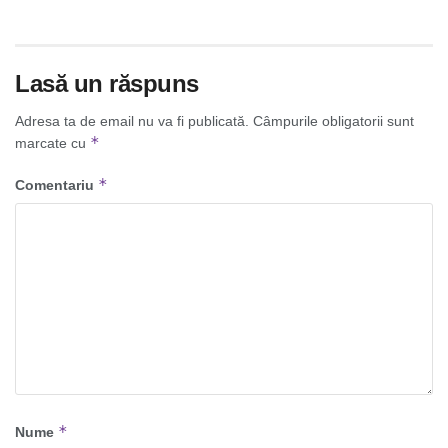
Lasă un răspuns
Adresa ta de email nu va fi publicată.
Câmpurile obligatorii sunt
*
marcate cu
*
Comentariu
*
Nume