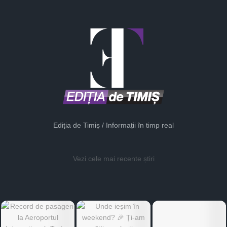
Ediția de Timiș / Informații în timp real
Vezi cele mai recente știri