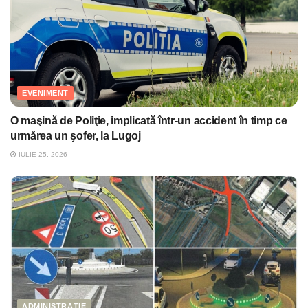
EVENIMENT
O maşină de Poliţie, implicată într-un accident în timp ce
urmărea un şofer, la Lugoj
IULIE 25, 2026
ADMINISTRAȚIE