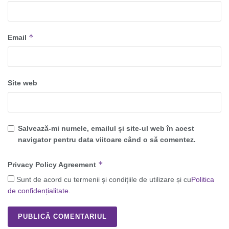
*
Email
Site web
Salvează-mi numele, emailul și site-ul web în acest
navigator pentru data viitoare când o să comentez.
*
Privacy Policy Agreement
Sunt de acord cu termenii și condițiile de utilizare și cu
Politica
de confidențialitate
.