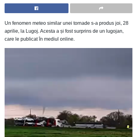
Un fenomen meteo similar unei tornade s-a produs joi, 28
aprilie, la Lugoj. Acesta a și fost surprins de un lugojan,
care le publicat în mediul online.