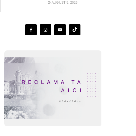
AUGUST 5, 2026