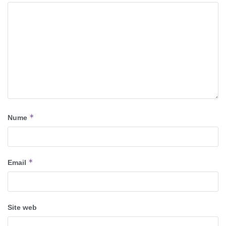
*
Nume
*
Email
Site web