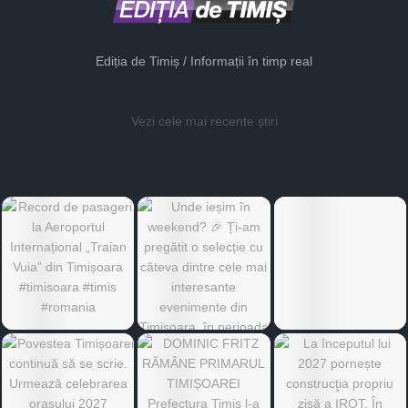
Ediția de Timiș / Informații în timp real
Vezi cele mai recente știri