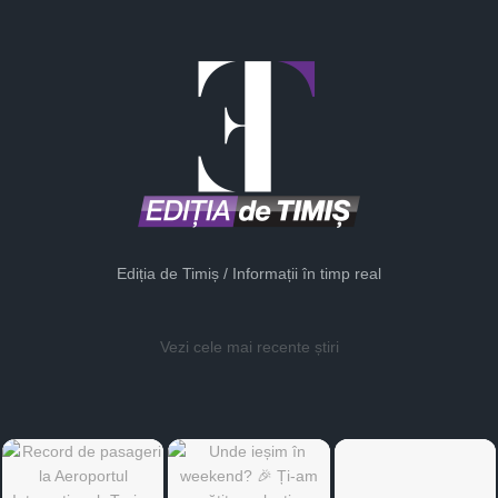
Ediția de Timiș / Informații în timp real
Vezi cele mai recente știri