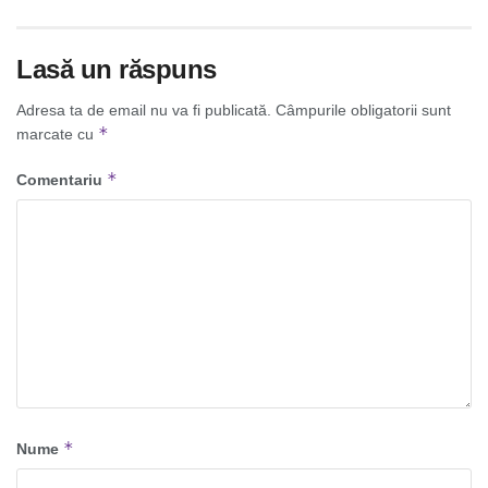
Lasă un răspuns
Adresa ta de email nu va fi publicată.
Câmpurile obligatorii sunt
*
marcate cu
*
Comentariu
*
Nume