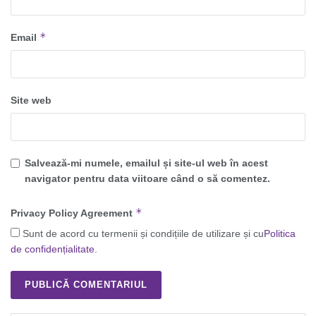
*
Email
Site web
Salvează-mi numele, emailul și site-ul web în acest
navigator pentru data viitoare când o să comentez.
*
Privacy Policy Agreement
Sunt de acord cu termenii și condițiile de utilizare și cu
Politica
de confidențialitate
.