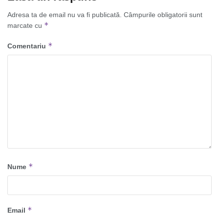
Adresa ta de email nu va fi publicată.
Câmpurile obligatorii sunt
*
marcate cu
*
Comentariu
*
Nume
*
Email