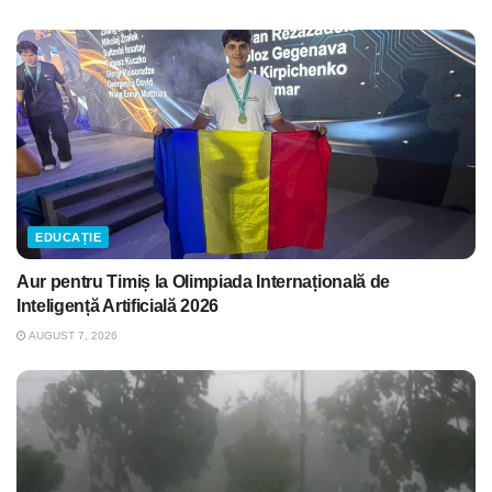
EDUCAȚIE
Aur pentru Timiș la Olimpiada Internațională de
Inteligență Artificială 2026
AUGUST 7, 2026