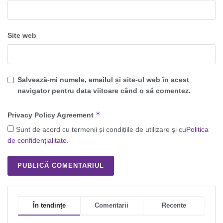
Site web
Salvează-mi numele, emailul și site-ul web în acest
navigator pentru data viitoare când o să comentez.
*
Privacy Policy Agreement
Sunt de acord cu termenii și condițiile de utilizare și cu
Politica
de confidențialitate
.
În tendințe
Comentarii
Recente