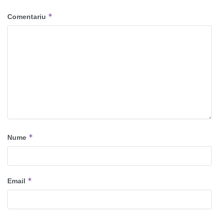
*
Comentariu
*
Nume
*
Email