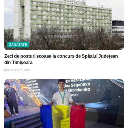
SĂNĂTATE
Zeci de posturi scoase la concurs de Spitalul Județean
din Timișoara
AUGUST 7, 2026