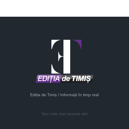
Ediția de Timiș / Informații în timp real
Vezi cele mai recente știri