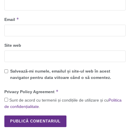
*
Email
Site web
Salvează-mi numele, emailul și site-ul web în acest
navigator pentru data viitoare când o să comentez.
*
Privacy Policy Agreement
Sunt de acord cu termenii și condițiile de utilizare și cu
Politica
de confidențialitate
.