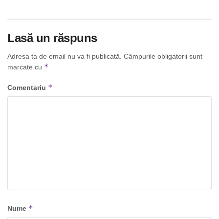
Lasă un răspuns
Adresa ta de email nu va fi publicată.
Câmpurile obligatorii sunt
*
marcate cu
*
Comentariu
*
Nume