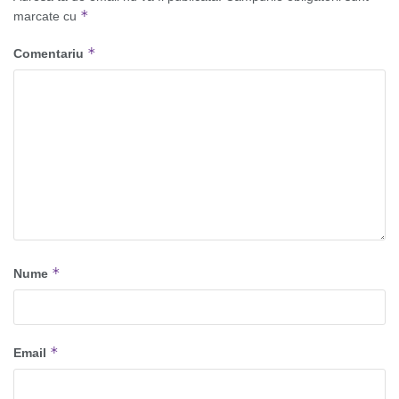
*
marcate cu
*
Comentariu
*
Nume
*
Email