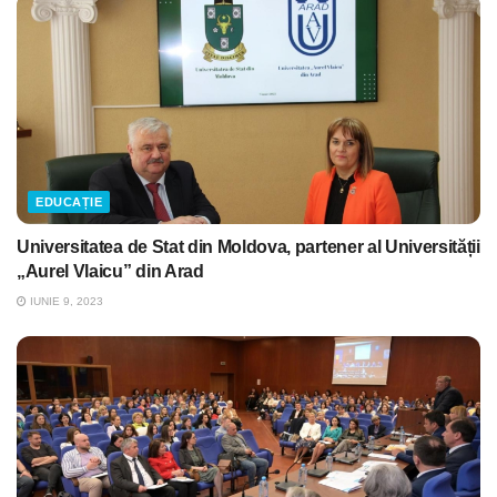
EDUCAȚIE
Universitatea de Stat din Moldova, partener al Universității
„Aurel Vlaicu” din Arad
IUNIE 9, 2023