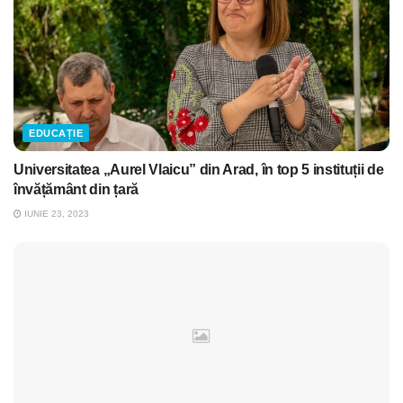
EDUCAȚIE
Universitatea „Aurel Vlaicu” din Arad, în top 5 instituții de
învățământ din țară
IUNIE 23, 2023