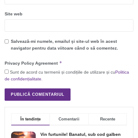
Site web
Salvează-mi numele, emailul și site-ul web în acest
navigator pentru data viitoare când o să comentez.
*
Privacy Policy Agreement
Sunt de acord cu termenii și condițiile de utilizare și cu
Politica
de confidențialitate
.
În tendințe
Comentarii
Recente
Vin furtunile! Banatul, sub cod galben