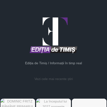
Ediția de Timiș / Informații în timp real
Vezi cele mai recente știri