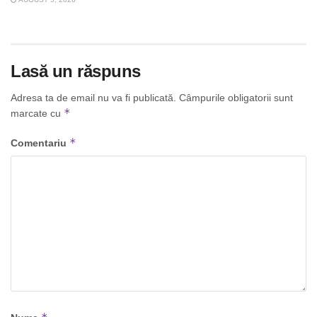
Lasă un răspuns
Adresa ta de email nu va fi publicată.
Câmpurile obligatorii sunt
*
marcate cu
*
Comentariu