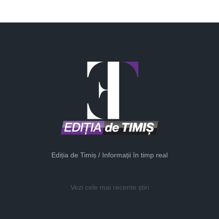
Ediția de Timiș / Informații în timp real
Vezi cele mai recente știri