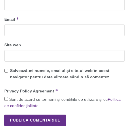
*
Email
Site web
Salvează-mi numele, emailul și site-ul web în acest
navigator pentru data viitoare când o să comentez.
*
Privacy Policy Agreement
Sunt de acord cu termenii și condițiile de utilizare și cu
Politica
de confidențialitate
.