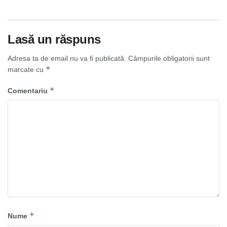
Lasă un răspuns
Adresa ta de email nu va fi publicată.
Câmpurile obligatorii sunt
*
marcate cu
*
Comentariu
*
Nume