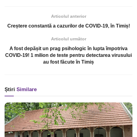
Articolul anterior
Creștere constantă a cazurilor de COVID-19, în Timiș!
Articolul următor
A fost depășit un prag psihologic în lupta împotriva
COVID-19! 1 milion de teste pentru detectarea virusului
au fost făcute în Timiș
Știri
Similare