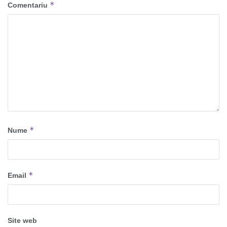
*
Comentariu
*
Nume
*
Email
Site web