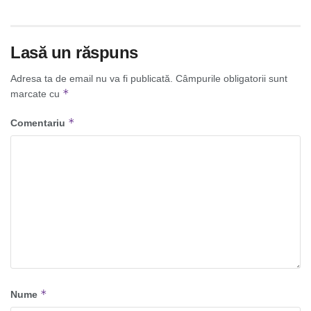
Lasă un răspuns
Adresa ta de email nu va fi publicată.
Câmpurile obligatorii sunt
*
marcate cu
*
Comentariu
*
Nume