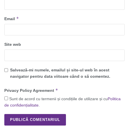
*
Email
Site web
Salvează-mi numele, emailul și site-ul web în acest
navigator pentru data viitoare când o să comentez.
*
Privacy Policy Agreement
Sunt de acord cu termenii și condițiile de utilizare și cu
Politica
de confidențialitate
.