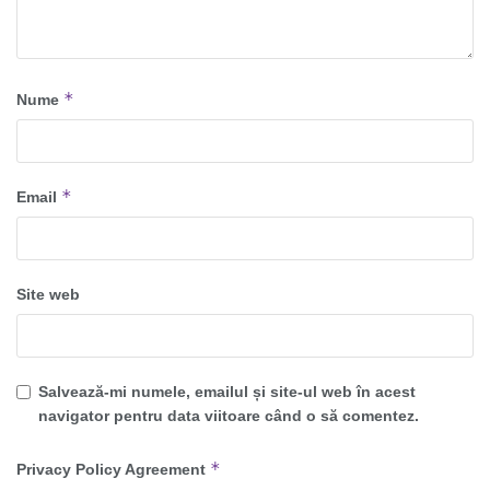
*
Nume
*
Email
Site web
Salvează-mi numele, emailul și site-ul web în acest
navigator pentru data viitoare când o să comentez.
*
Privacy Policy Agreement