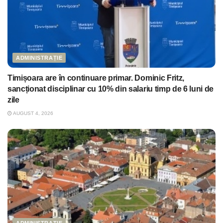
ADMINISTRAȚIE
Timișoara are în continuare primar. Dominic Fritz,
sancționat disciplinar cu 10% din salariu timp de 6 luni de
zile
AUGUST 4, 2026