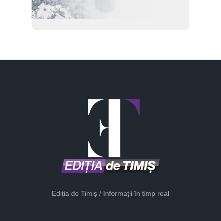
Ediția de Timiș / Informații în timp real