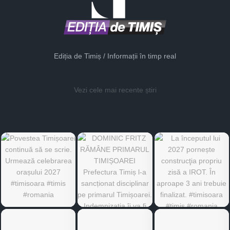
Ediția de Timiș / Informații în timp real
Vezi cele mai recente știri