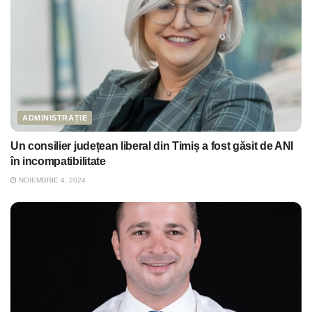
ADMINISTRAȚIE
Un consilier județean liberal din Timiș a fost găsit de ANI
în incompatibilitate
NOIEMBRIE 4, 2024