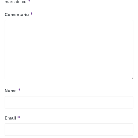
*
marcate cu
*
Comentariu
*
Nume
*
Email