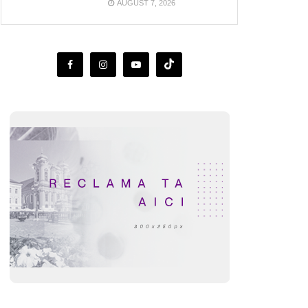
AUGUST 7, 2026