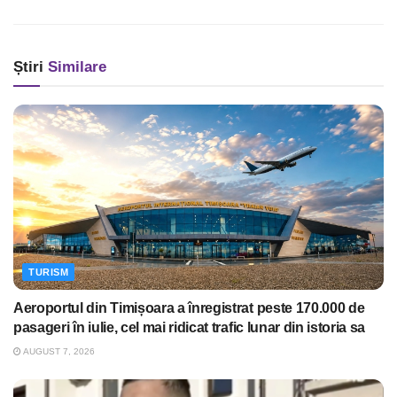
Știri
Similare
TURISM
Aeroportul din Timișoara a înregistrat peste 170.000 de
pasageri în iulie, cel mai ridicat trafic lunar din istoria sa
AUGUST 7, 2026