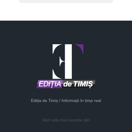
Ediția de Timiș / Informații în timp real
Vezi cele mai recente știri