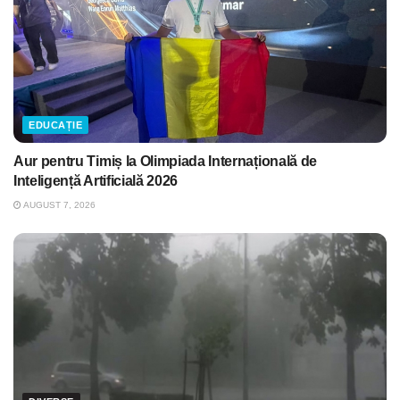
EDUCAȚIE
Aur pentru Timiș la Olimpiada Internațională de
Inteligență Artificială 2026
AUGUST 7, 2026