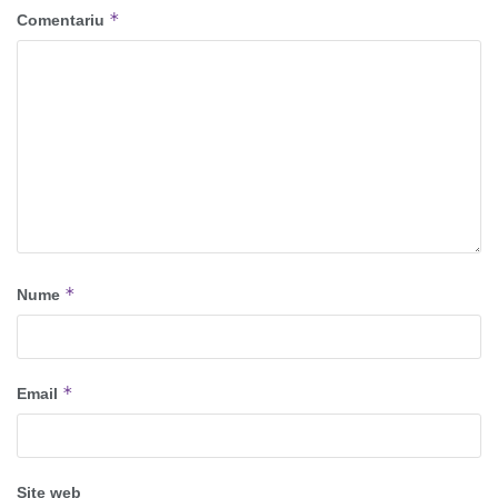
*
Comentariu
*
Nume
*
Email
Site web