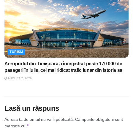
TURISM
Aeroportul din Timișoara a înregistrat peste 170.000 de
pasageri în iulie, cel mai ridicat trafic lunar din istoria sa
AUGUST 7, 2026
Lasă un răspuns
Adresa ta de email nu va fi publicată.
Câmpurile obligatorii sunt
*
marcate cu