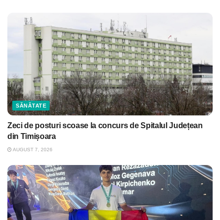
SĂNĂTATE
Zeci de posturi scoase la concurs de Spitalul Județean
din Timișoara
AUGUST 7, 2026