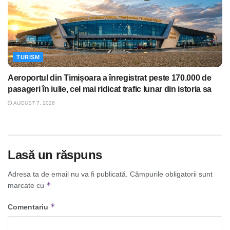
TURISM
Aeroportul din Timișoara a înregistrat peste 170.000 de
pasageri în iulie, cel mai ridicat trafic lunar din istoria sa
AUGUST 7, 2026
Lasă un răspuns
Adresa ta de email nu va fi publicată.
Câmpurile obligatorii sunt
*
marcate cu
*
Comentariu