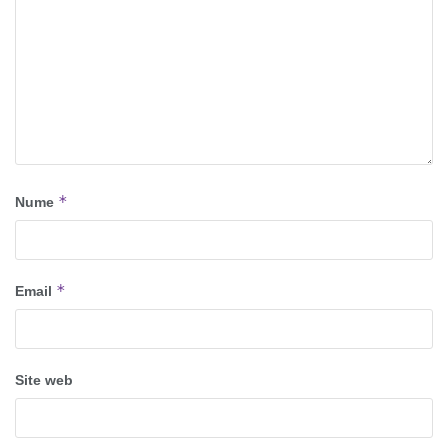
*
Nume
*
Email
Site web