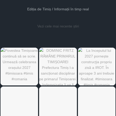
Ediția de Timiș / Informații în timp real
Vezi cele mai recente știri