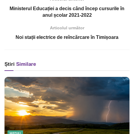
Ministerul Educației a decis când încep cursurile în
anul școlar 2021-2022
Articolul următor
Noi stații electrice de reîncărcare în Timișoara
Știri
Similare
MEDIU