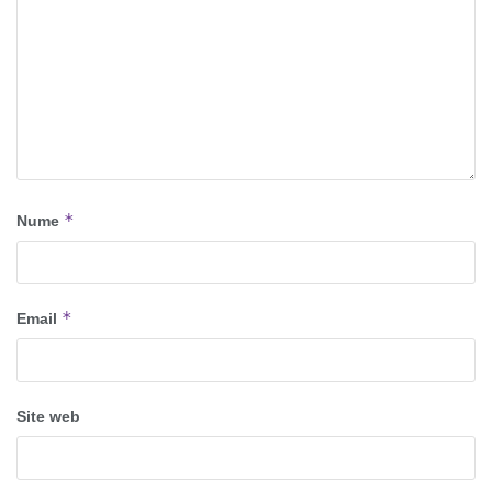
*
Nume
*
Email
Site web