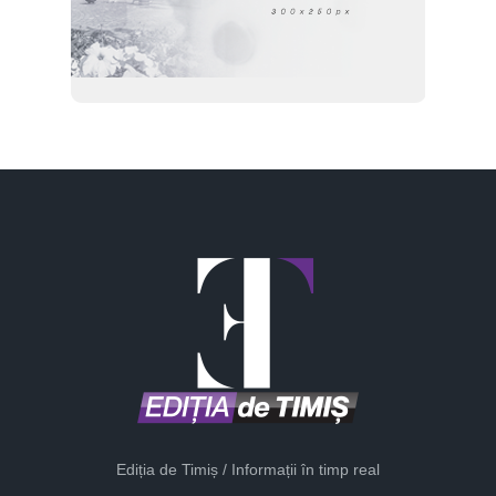
Ediția de Timiș / Informații în timp real