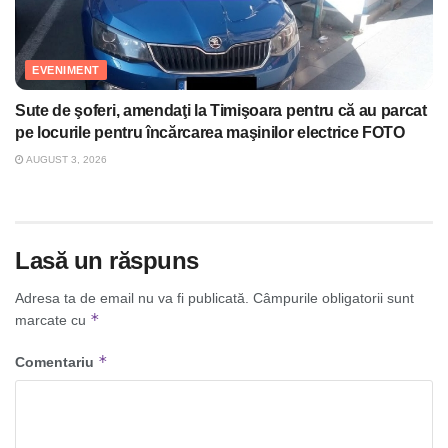
EVENIMENT
Sute de şoferi, amendaţi la Timişoara pentru că au parcat
pe locurile pentru încărcarea maşinilor electrice FOTO
AUGUST 3, 2026
Lasă un răspuns
Adresa ta de email nu va fi publicată.
Câmpurile obligatorii sunt
*
marcate cu
*
Comentariu