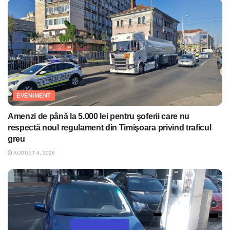
EVENIMENT
Amenzi de până la 5.000 lei pentru şoferii care nu
respectă noul regulament din Timişoara privind traficul
greu
AUGUST 4, 2026