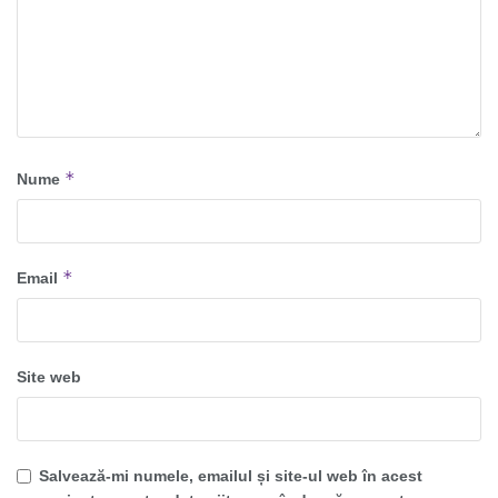
*
Nume
*
Email
Site web
Salvează-mi numele, emailul și site-ul web în acest