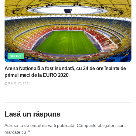
SPORT
Arena Națională a fost inundată, cu 24 de ore înainte de
primul meci de la EURO 2020
IUNIE 12, 2021
Lasă un răspuns
Adresa ta de email nu va fi publicată.
Câmpurile obligatorii sunt
*
marcate cu