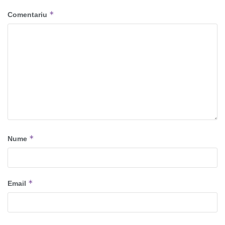
*
Comentariu
*
Nume
*
Email