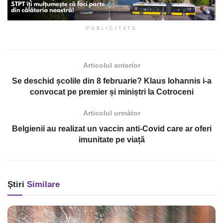
PUBLICITATE
Articolul anterior
Se deschid școlile din 8 februarie? Klaus Iohannis i-a
convocat pe premier și miniștri la Cotroceni
Articolul următor
Belgienii au realizat un vaccin anti-Covid care ar oferi
imunitate pe viață
Știri
Similare