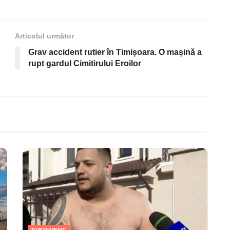
Articolul următor
Grav accident rutier în Timișoara. O mașină a
rupt gardul Cimitirului Eroilor
EVENIMENT