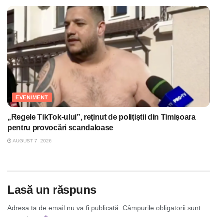
EVENIMENT
„Regele TikTok-ului”, reţinut de poliţiştii din Timişoara
pentru provocări scandaloase
AUGUST 7, 2026
Lasă un răspuns
Adresa ta de email nu va fi publicată.
Câmpurile obligatorii sunt