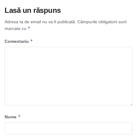
Lasă un răspuns
Adresa ta de email nu va fi publicată.
Câmpurile obligatorii sunt
*
marcate cu
*
Comentariu
*
Nume