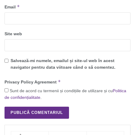
*
Email
Site web
Salvează-mi numele, emailul și site-ul web în acest
navigator pentru data viitoare când o să comentez.
*
Privacy Policy Agreement
Sunt de acord cu termenii și condițiile de utilizare și cu
Politica
de confidențialitate
.