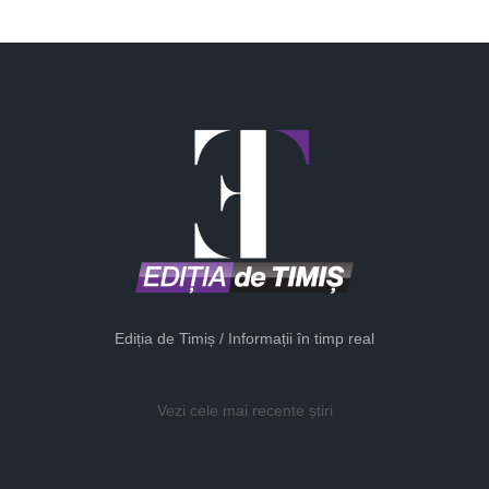
Ediția de Timiș / Informații în timp real
Vezi cele mai recente știri