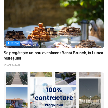
TURISM
Se pregătește un nou eveniment Banat Brunch, în Lunca
Mureșului
MAI 6, 2026