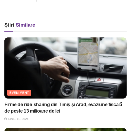
Știri
Similare
EVENIMENT
Firme de ride-sharing din Timiș și Arad, evaziune fiscală
de peste 13 milioane de lei
IUNIE 11, 2026