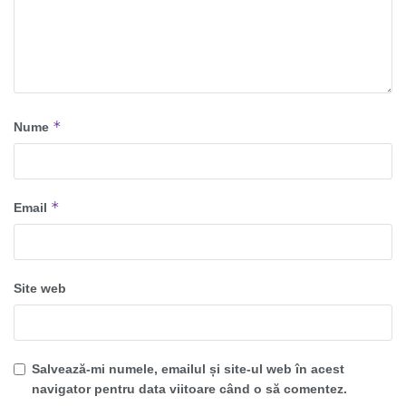
*
Nume
*
Email
Site web
Salvează-mi numele, emailul și site-ul web în acest
navigator pentru data viitoare când o să comentez.