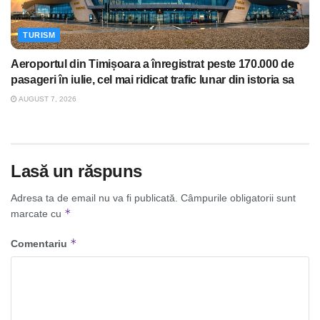
TURISM
Aeroportul din Timișoara a înregistrat peste 170.000 de
pasageri în iulie, cel mai ridicat trafic lunar din istoria sa
AUGUST 7, 2026
Lasă un răspuns
Adresa ta de email nu va fi publicată.
Câmpurile obligatorii sunt
*
marcate cu
*
Comentariu