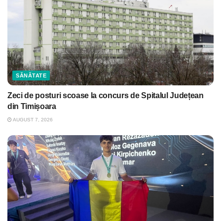
SĂNĂTATE
Zeci de posturi scoase la concurs de Spitalul Județean
din Timișoara
AUGUST 7, 2026