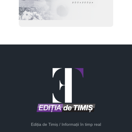
Ediția de Timiș / Informații în timp real