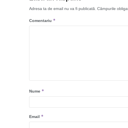
Adresa ta de email nu va fi publicată.
Câmpurile obliga
*
Comentariu
*
Nume
*
Email