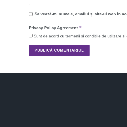
Salvează-mi numele, emailul și site-ul web în a
*
Privacy Policy Agreement
Sunt de acord cu termenii și condițiile de utilizare și