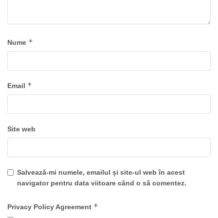
*
Nume
*
Email
Site web
Salvează-mi numele, emailul și site-ul web în acest
navigator pentru data viitoare când o să comentez.
*
Privacy Policy Agreement