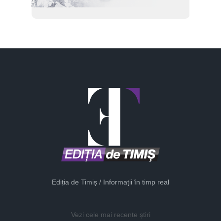
Ediția de Timiș / Informații în timp real
Vezi cele mai recente știri