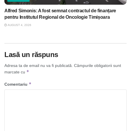
Alfred Simonis: A fost semnat contractul de finanțare
pentru Institutul Regional de Oncologie Timișoara
AUGUST 4, 2026
Lasă un răspuns
Adresa ta de email nu va fi publicată.
Câmpurile obligatorii sunt
*
marcate cu
*
Comentariu