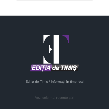
Ediția de Timiș / Informații în timp real
Vezi cele mai recente știri