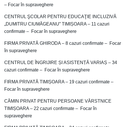
– Focar în supraveghere
CENTRUL ŞCOLAR PENTRU EDUCAŢIE INCLUZIVĂ
„DUMITRU CIUMĂGEANU” TIMIȘOARA – 11 cazuri
confirmate – Focar în supraveghere
FIRMA PRIVATĂ GHIRODA – 8 cazuri confirmate – Focar
în supraveghere
CENTRUL DE ÎNGRIJIRE ȘI ASISTENȚĂ VARIAȘ – 34
cazuri confirmate – Focar în supraveghere
FIRMA PRIVATĂ TIMIȘOARA – 19 cazuri confirmate –
Focar în supraveghere
CĂMIN PRIVAT PENTRU PERSOANE VÂRSTNICE
TIMIȘOARA – 22 cazuri confirmate – Focar în
supraveghere