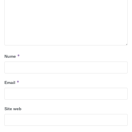
*
Nume
*
Email
Site web