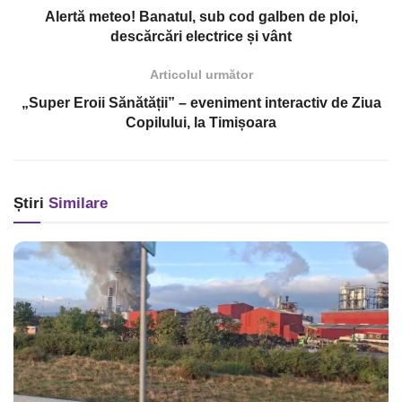
Alertă meteo! Banatul, sub cod galben de ploi,
descărcări electrice și vânt
Articolul următor
„Super Eroii Sănătății” – eveniment interactiv de Ziua
Copilului, la Timișoara
Știri
Similare