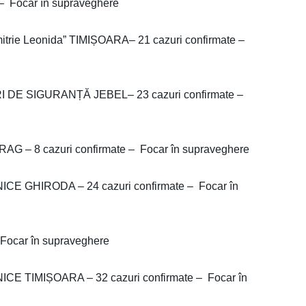
– Focar în supraveghere
ie Leonida” TIMIȘOARA– 21 cazuri confirmate –
DE SIGURANȚĂ JEBEL– 23 cazuri confirmate –
 – 8 cazuri confirmate – Focar în supraveghere
GHIRODA – 24 cazuri confirmate – Focar în
Focar în supraveghere
IMIȘOARA – 32 cazuri confirmate – Focar în