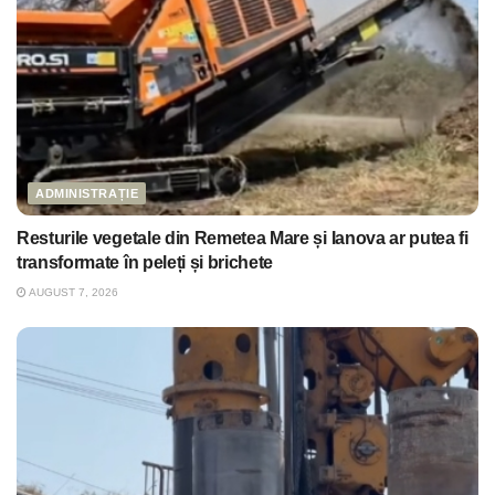
ADMINISTRAȚIE
Resturile vegetale din Remetea Mare și Ianova ar putea fi
transformate în peleți și brichete
AUGUST 7, 2026