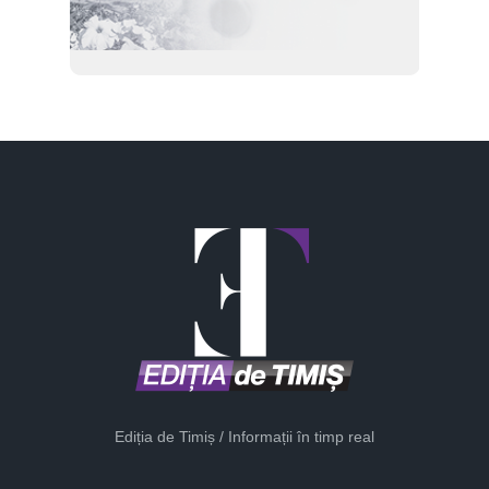
Ediția de Timiș / Informații în timp real