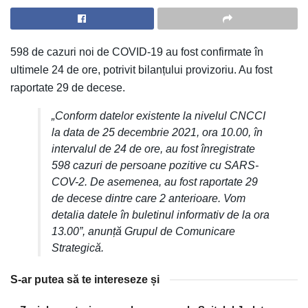
598 de cazuri noi de COVID-19 au fost confirmate în
ultimele 24 de ore, potrivit bilanțului provizoriu. Au fost
raportate 29 de decese.
„Conform datelor existente la nivelul CNCCI
la data de 25 decembrie 2021, ora 10.00, în
intervalul de 24 de ore, au fost înregistrate
598 cazuri de persoane pozitive cu SARS-
COV-2. De asemenea, au fost raportate 29
de decese dintre care 2 anterioare. Vom
detalia datele în buletinul informativ de la ora
13.00”, anunță Grupul de Comunicare
Strategică.
S-ar putea să te intereseze și