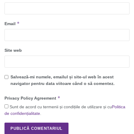
*
Email
Site web
Salvează-mi numele, emailul și site-ul web în acest
navigator pentru data viitoare când o să comentez.
*
Privacy Policy Agreement
Sunt de acord cu termenii și condițiile de utilizare și cu
Politica
de confidențialitate
.