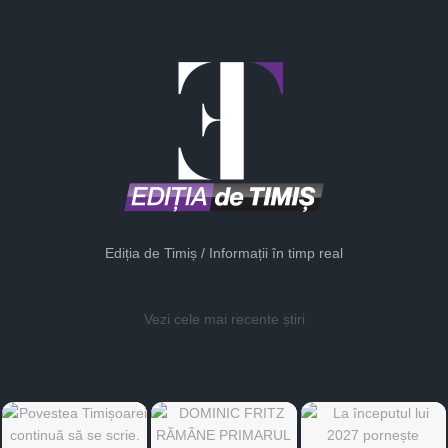
Ediția de Timiș / Informații în timp real
Vezi cele mai recente știri