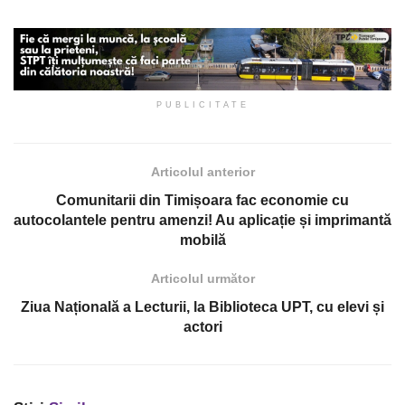
PUBLICITATE
Articolul anterior
Comunitarii din Timișoara fac economie cu
autocolantele pentru amenzi! Au aplicație și imprimantă
mobilă
Articolul următor
Ziua Națională a Lecturii, la Biblioteca UPT, cu elevi și
actori