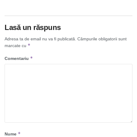
Lasă un răspuns
Adresa ta de email nu va fi publicată.
Câmpurile obligatorii sunt
*
marcate cu
*
Comentariu
*
Nume