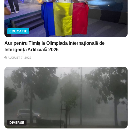
EDUCAȚIE
Aur pentru Timiș la Olimpiada Internațională de
Inteligență Artificială 2026
AUGUST 7, 2026
DIVERSE