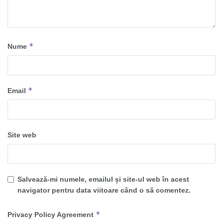
*
Nume
*
Email
Site web
Salvează-mi numele, emailul și site-ul web în acest
navigator pentru data viitoare când o să comentez.
*
Privacy Policy Agreement