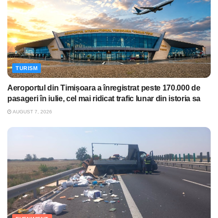
TURISM
Aeroportul din Timișoara a înregistrat peste 170.000 de
pasageri în iulie, cel mai ridicat trafic lunar din istoria sa
AUGUST 7, 2026