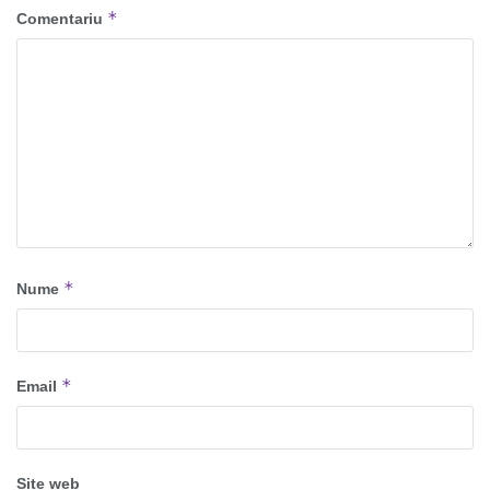
*
Comentariu
*
Nume
*
Email
Site web