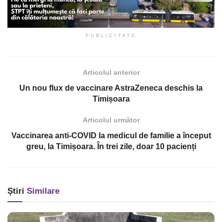
PUBLICITATE
Articolul anterior
Un nou flux de vaccinare AstraZeneca deschis la
Timișoara
Articolul următor
Vaccinarea anti-COVID la medicul de familie a început
greu, la Timișoara. În trei zile, doar 10 pacienți
Știri
Similare