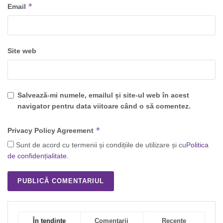
*
Email
Site web
Salvează-mi numele, emailul și site-ul web în acest
navigator pentru data viitoare când o să comentez.
*
Privacy Policy Agreement
Sunt de acord cu termenii și condițiile de utilizare și cu
Politica
de confidențialitate
.
În tendințe
Comentarii
Recente