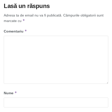
Lasă un răspuns
Adresa ta de email nu va fi publicată.
Câmpurile obligatorii sunt
*
marcate cu
*
Comentariu
*
Nume