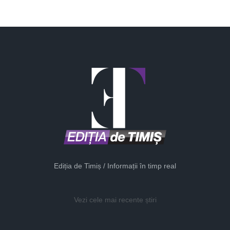
Ediția de Timiș / Informații în timp real
Vezi cele mai recente știri