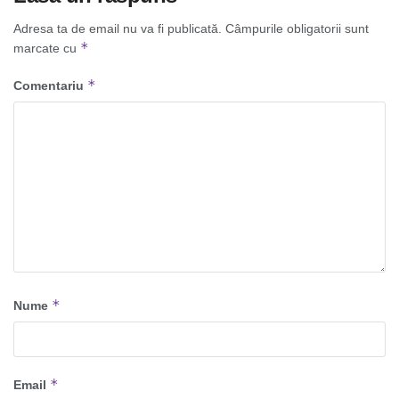
Adresa ta de email nu va fi publicată.
Câmpurile obligatorii sunt
*
marcate cu
*
Comentariu
*
Nume
*
Email