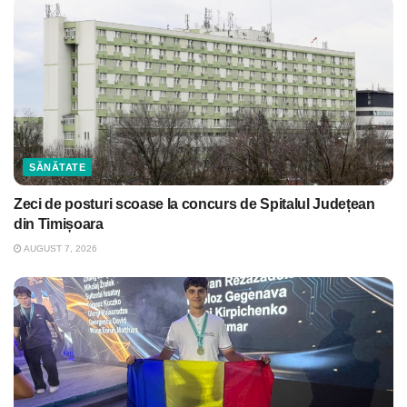
SĂNĂTATE
Zeci de posturi scoase la concurs de Spitalul Județean
din Timișoara
AUGUST 7, 2026