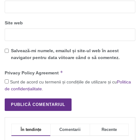
Site web
Salvează-mi numele, emailul și site-ul web în acest
navigator pentru data viitoare când o să comentez.
*
Privacy Policy Agreement
Sunt de acord cu termenii și condițiile de utilizare și cu
Politica
de confidențialitate
.
În tendințe
Comentarii
Recente