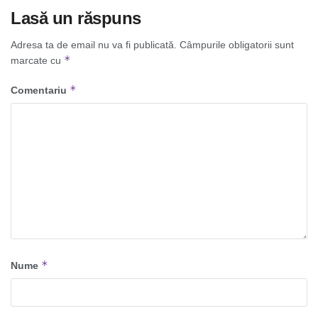
Lasă un răspuns
Adresa ta de email nu va fi publicată.
Câmpurile obligatorii sunt
*
marcate cu
*
Comentariu
*
Nume