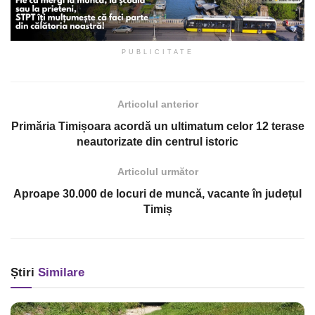
PUBLICITATE
Articolul anterior
Primăria Timișoara acordă un ultimatum celor 12 terase
neautorizate din centrul istoric
Articolul următor
Aproape 30.000 de locuri de muncă, vacante în județul
Timiș
Știri
Similare