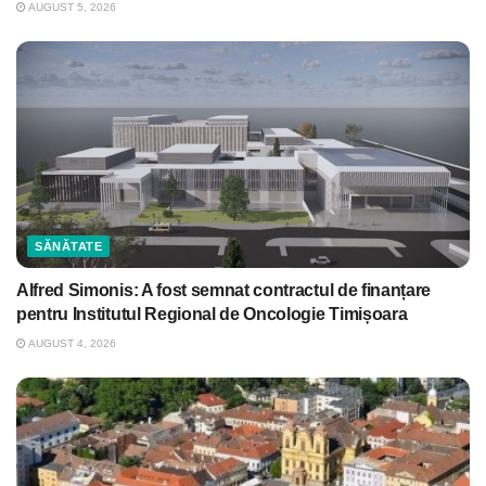
AUGUST 5, 2026
SĂNĂTATE
Alfred Simonis: A fost semnat contractul de finanțare
pentru Institutul Regional de Oncologie Timișoara
AUGUST 4, 2026