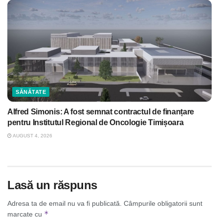
SĂNĂTATE
Alfred Simonis: A fost semnat contractul de finanțare
pentru Institutul Regional de Oncologie Timișoara
AUGUST 4, 2026
Lasă un răspuns
Adresa ta de email nu va fi publicată.
Câmpurile obligatorii sunt
*
marcate cu