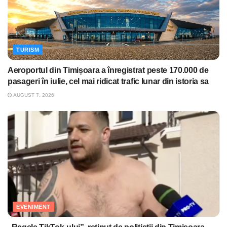
TURISM
Aeroportul din Timișoara a înregistrat peste 170.000 de
pasageri în iulie, cel mai ridicat trafic lunar din istoria sa
AUGUST 7, 2026
EVENIMENT