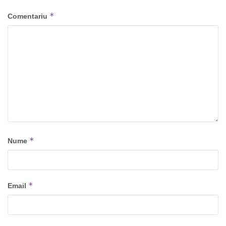
*
Comentariu
*
Nume
*
Email