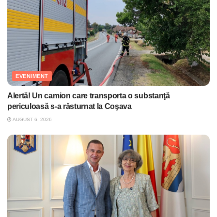
EVENIMENT
Alertă! Un camion care transporta o substanţă
periculoasă s-a răsturnat la Coşava
AUGUST 6, 2026