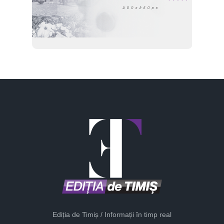
Ediția de Timiș / Informații în timp real