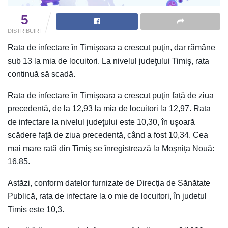
5
DISTRIBUIRI
Rata de infectare în Timişoara a crescut puţin, dar rămâne
sub 13 la mia de locuitori. La nivelul judeţului Timiş, rata
continuă să scadă.
Rata de infectare în Timişoara a crescut puţin față de ziua
precedentă, de la 12,93 la mia de locuitori la 12,97. Rata
de infectare la nivelul judeţului este 10,30, în uşoară
scădere faţă de ziua precedentă, când a fost 10,34. Cea
mai mare rată din Timiş se înregistrează la Moşniţa Nouă:
16,85.
Astăzi, conform datelor furnizate de Direcția de Sănătate
Publică, rata de infectare la o mie de locuitori, în judetul
Timis este 10,3.