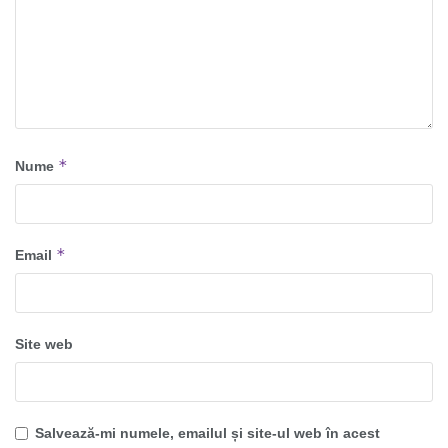
*
Nume
*
Email
Site web
Salvează-mi numele, emailul și site-ul web în acest