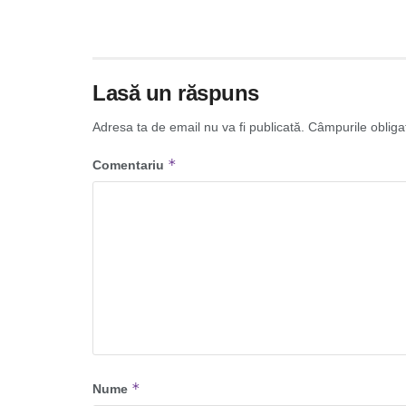
Lasă un răspuns
Adresa ta de email nu va fi publicată.
Câmpurile obliga
*
Comentariu
*
Nume