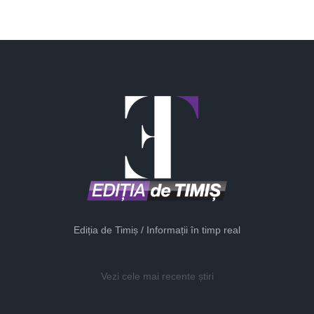
Ediția de Timiș / Informații în timp real
Vezi cele mai recente știri