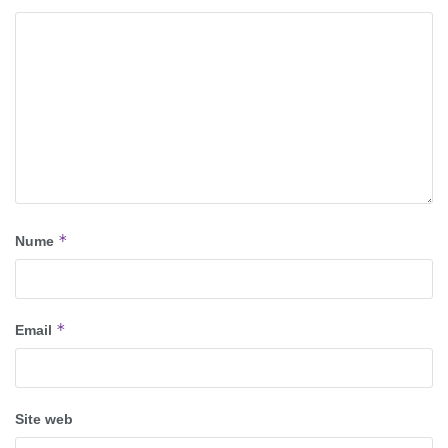
*
Nume
*
Email
Site web