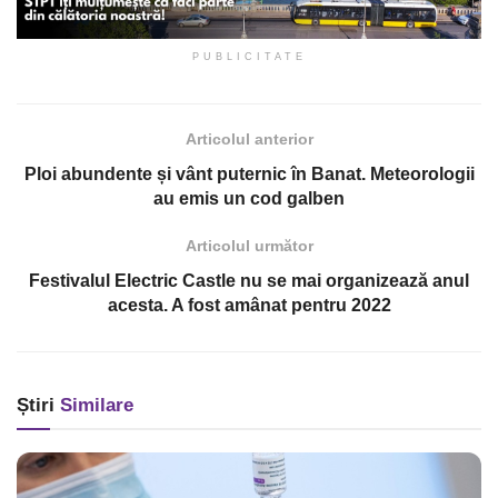
PUBLICITATE
Articolul anterior
Ploi abundente și vânt puternic în Banat. Meteorologii
au emis un cod galben
Articolul următor
Festivalul Electric Castle nu se mai organizează anul
acesta. A fost amânat pentru 2022
Știri
Similare