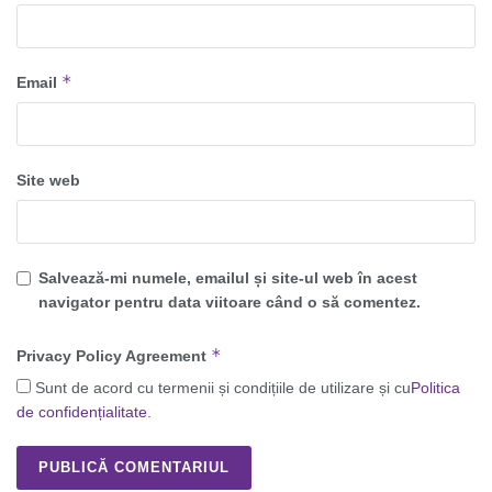
*
Email
Site web
Salvează-mi numele, emailul și site-ul web în acest
navigator pentru data viitoare când o să comentez.
*
Privacy Policy Agreement
Sunt de acord cu termenii și condițiile de utilizare și cu
Politica
de confidențialitate
.