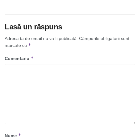
Lasă un răspuns
Adresa ta de email nu va fi publicată.
Câmpurile obligatorii sunt
*
marcate cu
*
Comentariu
*
Nume