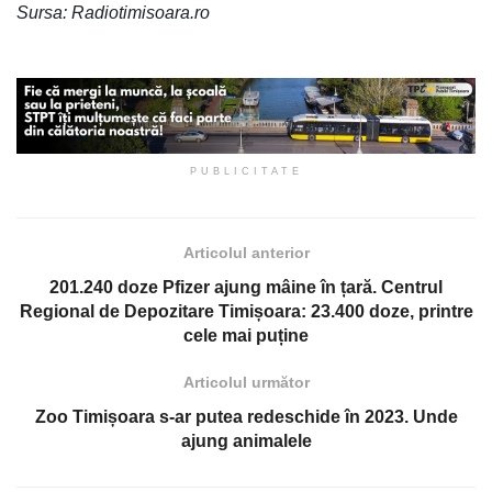
Sursa: Radiotimisoara.ro
PUBLICITATE
Articolul anterior
201.240 doze Pfizer ajung mâine în țară. Centrul
Regional de Depozitare Timișoara: 23.400 doze, printre
cele mai puține
Articolul următor
Zoo Timișoara s-ar putea redeschide în 2023. Unde
ajung animalele