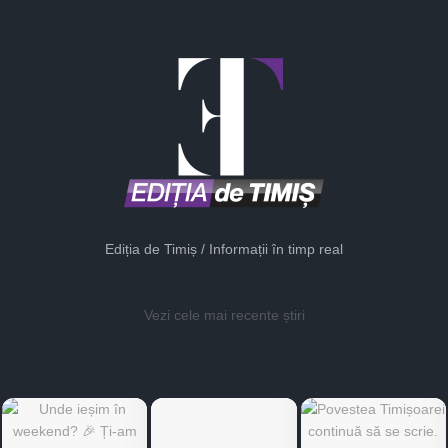
Ediția de Timiș / Informații în timp real
Vezi cele mai recente știri